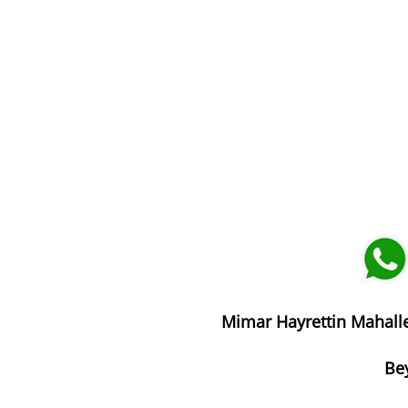
Mimar Hayrettin Mahalle
Bey