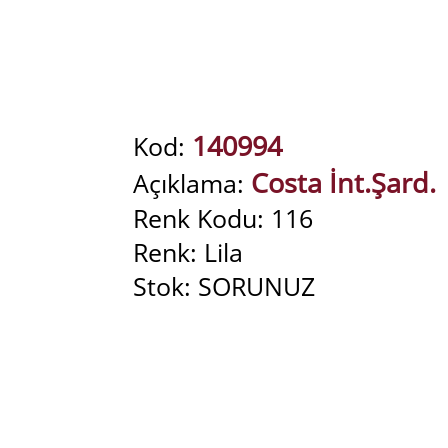
140994
Kod:
Costa İnt.Şard.
Açıklama:
Renk Kodu: 116
Renk: Lila
Stok: SORUNUZ