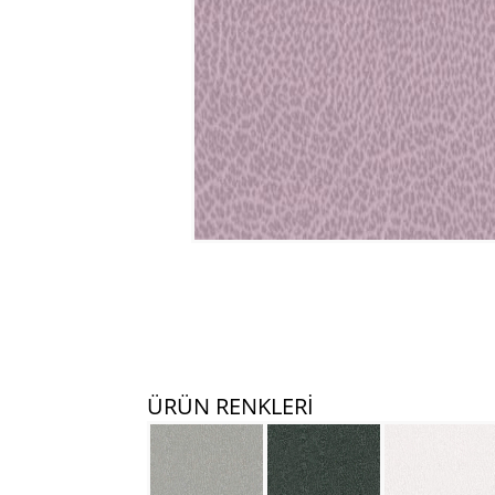
ÜRÜN RENKLERİ