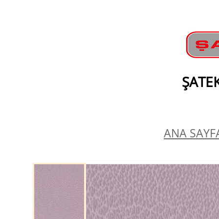
ŞATEK
ANA SAYFA