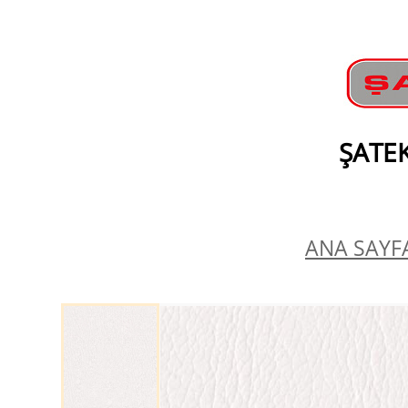
ŞATEK
ANA SAYFA