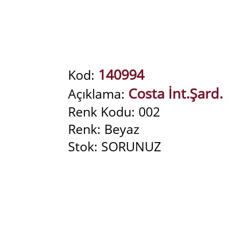
140994
Kod:
Costa İnt.Şard.
Açıklama:
Renk Kodu: 002
Renk: Beyaz
Stok: SORUNUZ