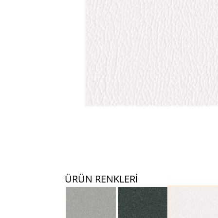
ÜRÜN RENKLERİ