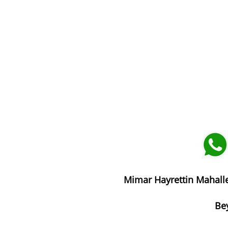
Mimar Hayrettin Mahalle
Bey