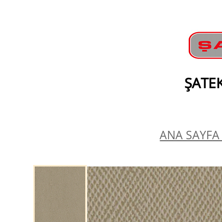
ŞATEK
ANA SAYFA 