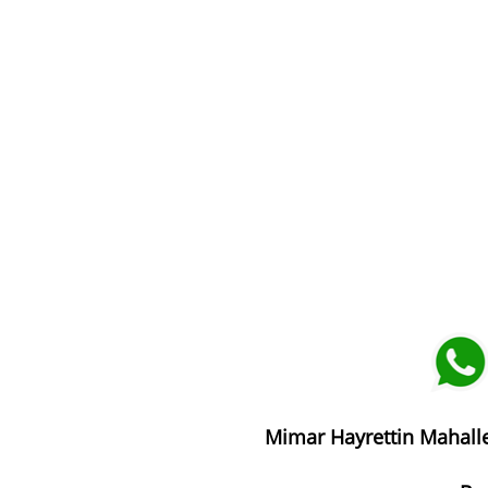
Mimar Hayrettin Mahalle