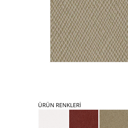
ÜRÜN RENKLERİ