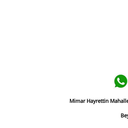
Mimar Hayrettin Mahalle
Bey