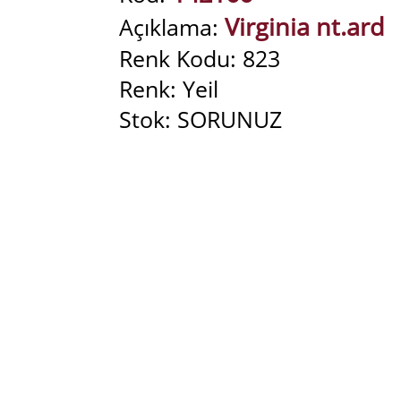
Virginia nt.ard
Açıklama:
Renk Kodu: 823
Renk: Yeil
Stok: SORUNUZ