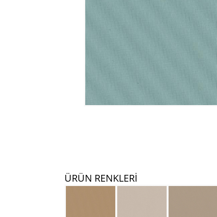
ÜRÜN RENKLERİ