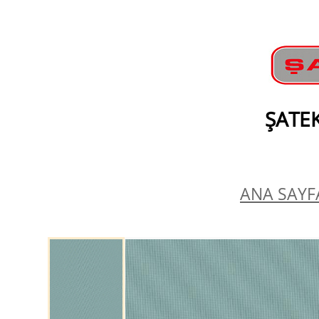
ŞATEK
ANA SAYFA