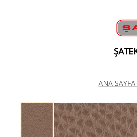
ŞATEK
ANA SAYFA 