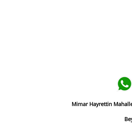
Mimar Hayrettin Mahalle
Bey