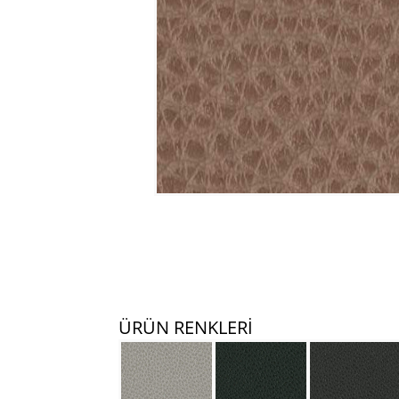
ÜRÜN RENKLERİ