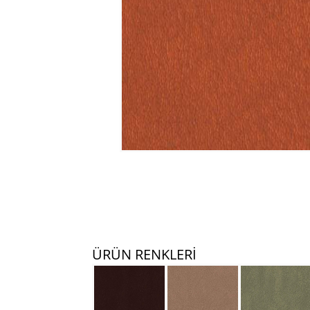
ÜRÜN RENKLERİ