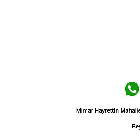
Mimar Hayrettin Mahalle
Bey