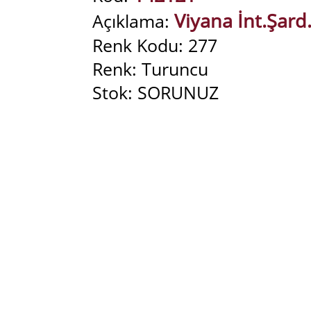
Viyana İnt.Şard
Açıklama:
Renk Kodu: 277
Renk: Turuncu
Stok: SORUNUZ