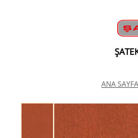
ŞATEK
ANA SAYFA