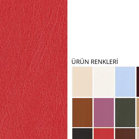
ÜRÜN RENKLERİ