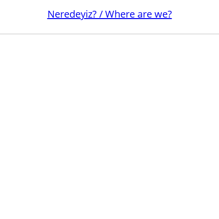
Neredeyiz? / Where are we?